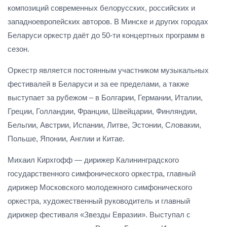
композиций современных белорусских, российских и
западноевропейских авторов. В Минске и других городах
Беларуси оркестр даёт до 50-ти концертных программ в
сезон.
Оркестр является постоянным участником музыкальных
фестивалей в Беларуси и за ее пределами, а также
выступает за рубежом – в Болгарии, Германии, Италии,
Греции, Голландии, Франции, Швейцарии, Финляндии,
Бельгии, Австрии, Испании, Литве, Эстонии, Словакии,
Польше, Японии, Англии и Китае.
Михаил Кирхгофф — дирижер Калининградского
государственного симфонического оркестра, главный
дирижер Московского молодежного симфонического
оркестра, художественный руководитель и главный
дирижер фестиваля «Звезды Евразии». Выступал с