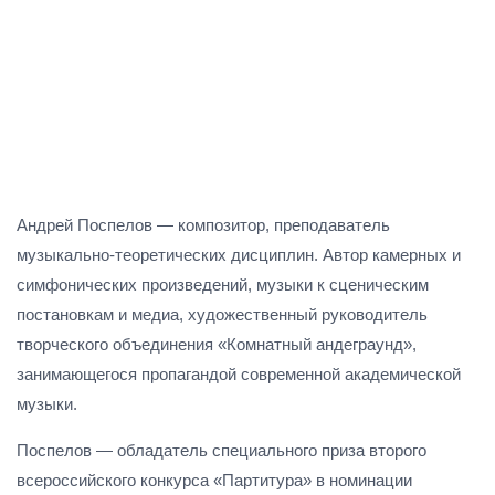
Андрей Поспелов — композитор, преподаватель
музыкально-теоретических дисциплин. Автор камерных и
симфонических произведений, музыки к сценическим
постановкам и медиа, художественный руководитель
творческого объединения «Комнатный андеграунд»,
занимающегося пропагандой современной академической
музыки.
Поспелов — обладатель специального приза второго
всероссийского конкурса «Партитура» в номинации