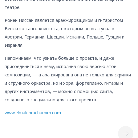
театре.
Ронен Ниссан является аранжировщиком и гитаристом
Венского танго-квинтета, с которым он выступал в
Австрии, Германии, Швеции, Испании, Польше, Турции и
Израиля.
Напоминаем, что узнать больше о проекте, и даже
присоединиться к нему, исполнив свою версию этой
композиции, — а аранжирована она не только для скрипки
и струнного оркестра, но и хора, фортепиано, гитары и
других инструментов, — можно с помощью сайта,
созданного специально для этого проекта.
www.elmalehrachamim.com