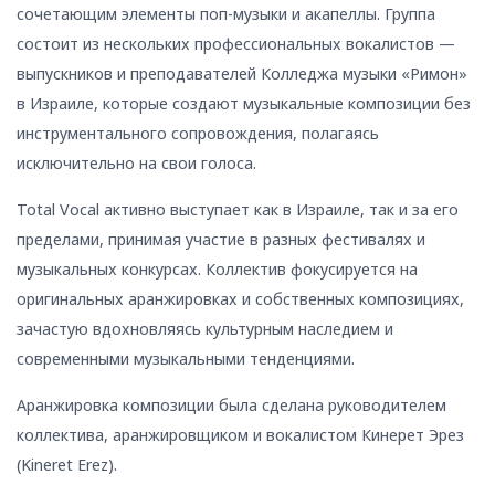
сочетающим элементы поп-музыки и акапеллы. Группа
состоит из нескольких профессиональных вокалистов —
выпускников и преподавателей Колледжа музыки «Римон»
в Израиле, которые создают музыкальные композиции без
инструментального сопровождения, полагаясь
исключительно на свои голоса.
Total Vocal активно выступает как в Израиле, так и за его
пределами, принимая участие в разных фестивалях и
музыкальных конкурсах. Коллектив фокусируется на
оригинальных аранжировках и собственных композициях,
зачастую вдохновляясь культурным наследием и
современными музыкальными тенденциями.
Аранжировка композиции была сделана руководителем
коллектива, аранжировщиком и вокалистом Кинерет Эрез
(Kineret Erez).