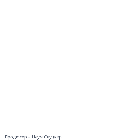
Продюсер – Наум Слуцкер.