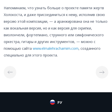
Напоминаем, что узнать больше о проекте памяти жертв
Холокоста, и даже присоединиться к нему, исполнив свою
версию этой композиции, — а аранжирована она не только
как вокальная версия, но и как версия для скрипки,
виолончели, фортепиано, струнного или симфонического
оркестра, гитары и других инструментов, — можно с
помощью сайта
www.elmalehrachamim.com
, созданного
специально для этого проекта.
РУ