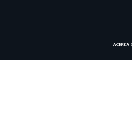
ACERCA 