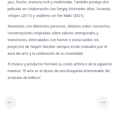
jazz, fusión, oratoria rock y multimedia. También produjo dos
películas en colaboración con Sergey Krutsenko (Kiev, Ucrania):
«Hope» (2017) y «Address on the Wall» (2021).
Reuniones con diferentes personas, debates sobre conciertos,
conversaciones inspiradas sobre valores atemporales y
transitorios, intercalados con humor e ironía sutiles: los
proyectos de Najum Slutzker siempre están rodeados por el
aura del arte y la celebración de la creatividad.
El músico y productor formuló su credo artístico de la siguiente
manera: “El arte es el deseo de una búsqueda interminable del
estándar de belleza”.