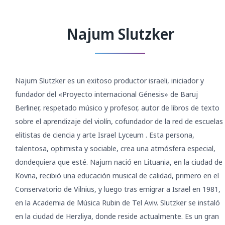
Najum Slutzker
Najum Slutzker es un exitoso productor israeli, iniciador y
fundador del «Proyecto internacional Génesis» de Baruj
Berliner, respetado músico y profesor, autor de libros de texto
sobre el aprendizaje del violín, cofundador de la red de escuelas
elitistas de ciencia y arte Israel Lyceum . Esta persona,
talentosa, optimista y sociable, crea una atmósfera especial,
dondequiera que esté. Najum nació en Lituania, en la ciudad de
Kovna, recibió una educación musical de calidad, primero en el
Conservatorio de Vilnius, y luego tras emigrar a Israel en 1981,
en la Academia de Música Rubin de Tel Aviv. Slutzker se instaló
en la ciudad de Herzliya, donde reside actualmente. Es un gran