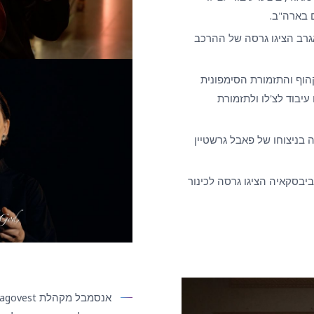
 בארה"ב.
זאגרב הציגו גרסה של ההרכב
הוף והתזמורת הסימפונית
יבוד לצ'לו ולתזמורת
ה בניצוחו של פאבל גרשטיין
יבסקאיה הציגו גרסה לכינור