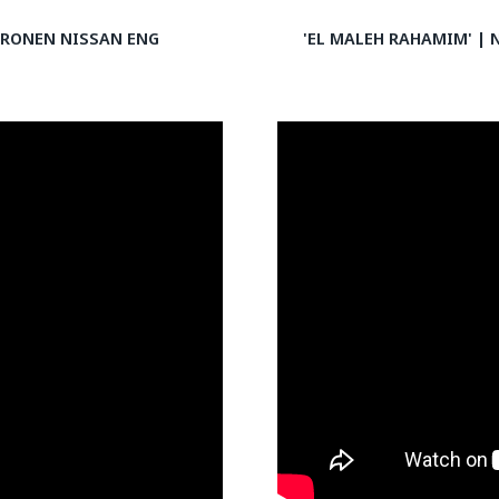
Y RONEN NISSAN ENG
'EL MALEH RAHAMIM' | 