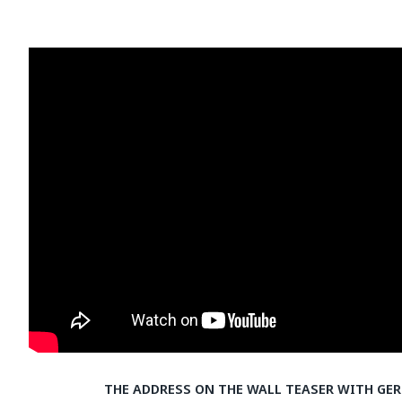
THE ADDRESS ON THE WALL TEASER WITH GE