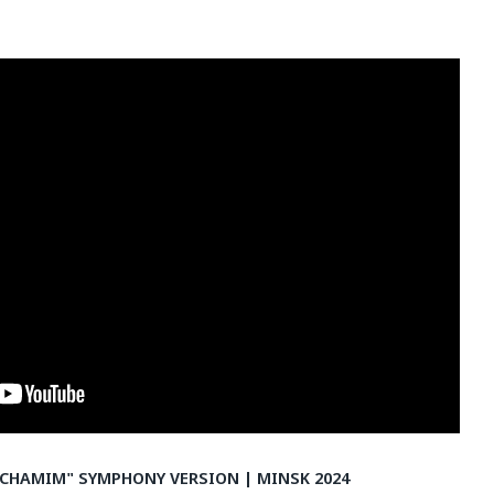
ACHAMIM" SYMPHONY VERSION | MINSK 2024