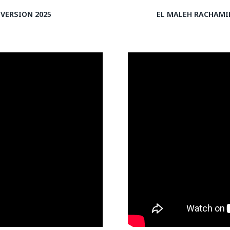
VERSION 2025
EL MALEH RACHAMIM