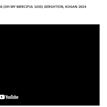
 (OH MY MERCIFUL GOD) GERSHTEIN, KOGAN 2024