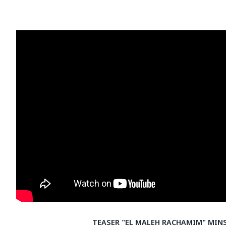
TEASER "EL MALEH RACHAMIM" MINS