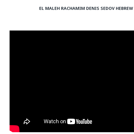
EL MALEH RACHAMIM DENIS SEDOV HEBREW 