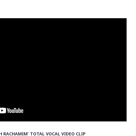
EH RACHAMIM' TOTAL VOCAL VIDEO CLIP