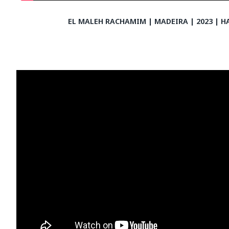
EL MALEH RACHAMIM | MADEIRA | 2023 | H