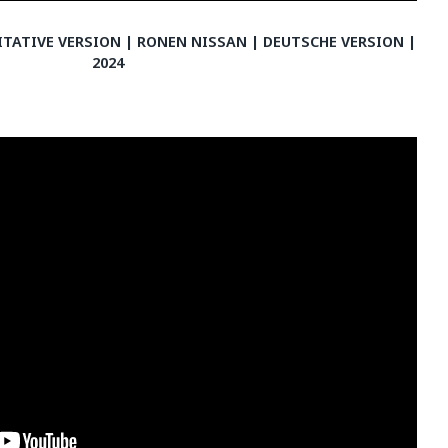
ITATIVE VERSION | RONEN NISSAN | DEUTSCHE VERSION |
2024