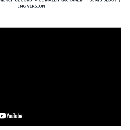
ENG VERSION