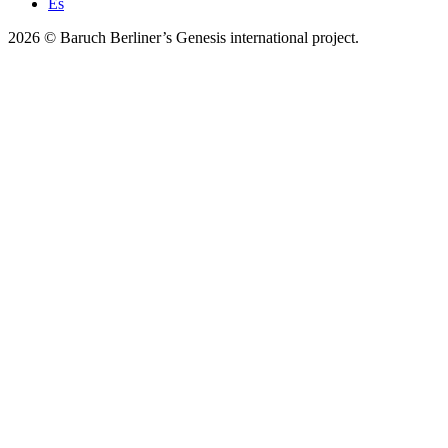
Es
2026 © Baruch Berliner’s Genesis international project.