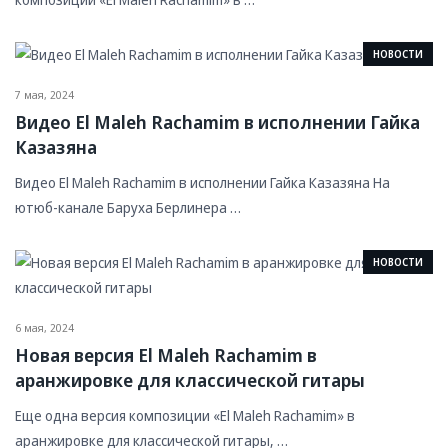
НОВОСТИ
7 мая, 2024
Видео El Maleh Rachamim в исполнении Гайка
Казазяна
Видео El Maleh Rachamim в исполнении Гайка Казазяна На
ютюб-канале Баруха Берлинера …
НОВОСТИ
6 мая, 2024
Новая версия El Maleh Rachamim в
аранжировке для классической гитары
Еще одна версия композиции «El Maleh Rachamim» в
аранжировке для классической гитары, …