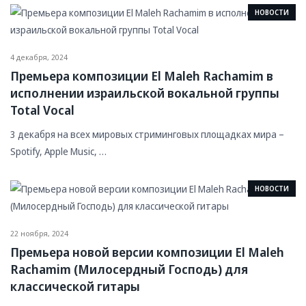
НОВОСТИ
4 декабря, 2024
Премьера композиции El Maleh Rachamim в
исполнении израильской вокальной группы
Total Vocal
3 декабря на всех мировых стриминговых площадках мира –
Spotify, Apple Music, …
НОВОСТИ
22 ноября, 2024
Премьера новой версии композиции El Maleh
Rachamim (Милосердный Господь) для
классической гитары