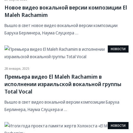
Новое видео вокальной версии композиции El
Maleh Rachamim
Вышло в свет новое видео вокальной версии композиции
Баруха Берлинера, Наума Слуцкера …
НОВОСТИ
28 января, 2025
Премьера видео El Maleh Rachamim в
исполнении израильской вокальной группы
Total Vocal
Вышло в свет видео вокальной версии композиции Баруха
Берлинера, Наума Слуцкера и …
НОВОСТИ